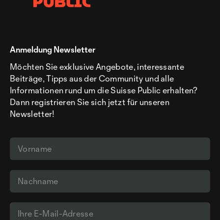
Anmeldung Newsletter
Möchten Sie exklusive Angebote, interessante
Beiträge, Tipps aus der Community und alle
Informationen rund um die Suisse Public erhalten?
Dann registrieren Sie sich jetzt für unseren
Newsletter!