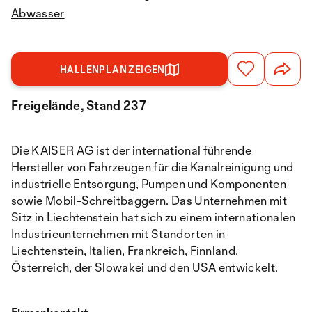
Abwasser
HALLENPLAN ZEIGEN
Freigelände, Stand 237
Die KAISER AG ist der international führende
Hersteller von Fahrzeugen für die Kanalreinigung und
industrielle Entsorgung, Pumpen und Komponenten
sowie Mobil-Schreitbaggern. Das Unternehmen mit
Sitz in Liechtenstein hat sich zu einem internationalen
Industrieunternehmen mit Standorten in
Liechtenstein, Italien, Frankreich, Finnland,
Österreich, der Slowakei und den USA entwickelt.