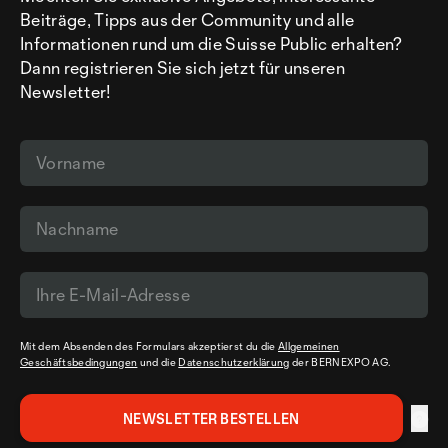
Beiträge, Tipps aus der Community und alle
Informationen rund um die Suisse Public erhalten?
Dann registrieren Sie sich jetzt für unseren
Newsletter!
Mit dem Absenden des Formulars akzeptierst du die
Allgemeinen
Geschäftsbedingungen
und die
Datenschutzerklärung
der BERNEXPO AG.