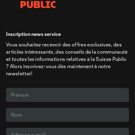
Inscription news service
Vous souhaitez recevoir des offres exclusives, des
articles intéressants, des conseils de la communauté
et toutes les informations relatives à la Suisse Public
? Alors inscrivez-vous dès maintenant à notre
newsletter!