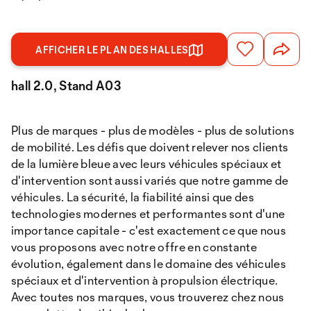
AFFICHER LE PLAN DES HALLES
hall 2.0, Stand A03
Plus de marques - plus de modèles - plus de solutions
de mobilité. Les défis que doivent relever nos clients
de la lumière bleue avec leurs véhicules spéciaux et
d'intervention sont aussi variés que notre gamme de
véhicules. La sécurité, la fiabilité ainsi que des
technologies modernes et performantes sont d'une
importance capitale - c'est exactement ce que nous
vous proposons avec notre offre en constante
évolution, également dans le domaine des véhicules
spéciaux et d'intervention à propulsion électrique.
Avec toutes nos marques, vous trouverez chez nous