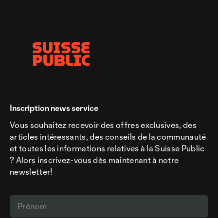
Inscription news service
Vous souhaitez recevoir des offres exclusives, des
articles intéressants, des conseils de la communauté
et toutes les informations relatives à la Suisse Public
? Alors inscrivez-vous dès maintenant à notre
newsletter!