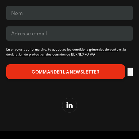
En envoyant ce formulaire, tu acceptes les
conditions générales de vente
et la
déclaration de protection des données
de BERNEXPO AG