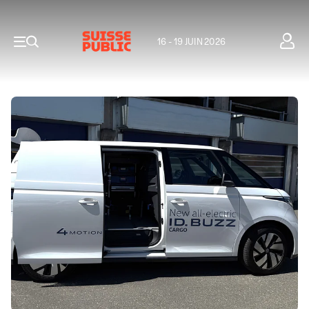
16 - 19 JUIN 2026