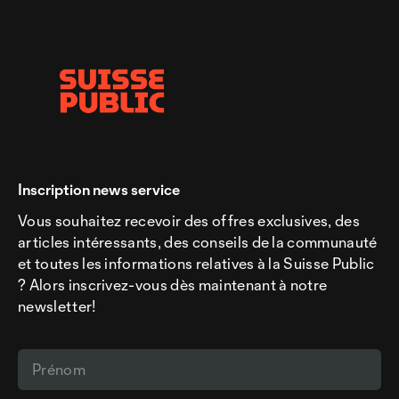
Inscription news service
Vous souhaitez recevoir des offres exclusives, des
articles intéressants, des conseils de la communauté
et toutes les informations relatives à la Suisse Public
? Alors inscrivez-vous dès maintenant à notre
newsletter!