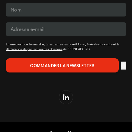
En envoyant ce formulaire, tu acceptes les
conditions générales de vente
et la
déclaration de protection des données
de BERNEXPO AG