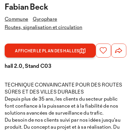
Fabian Beck
Commune
Gyrophare
Routes, signalisation et circulation
AFFICHER LE PLAN DES HALLES
hall 2.0, Stand C03
TECHNIQUE CONVAINCANTE POUR DES ROUTES
SÛRES ET DES VILLES DURABLES
Depuis plus de 35 ans, les clients du secteur public
font confiance à la puissance et à la fiabilité de nos
solutions avancées de surveillance du trafic.
Du besoin de nos clients suivi par nos idées jusqu'au
produit. Du concept au projet et à sa réalisation. Du