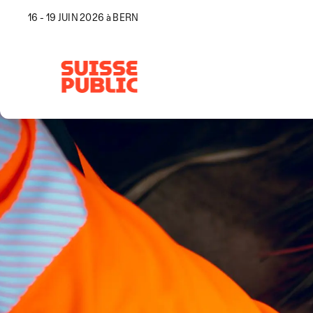
16 - 19 JUIN 2026 à BERN