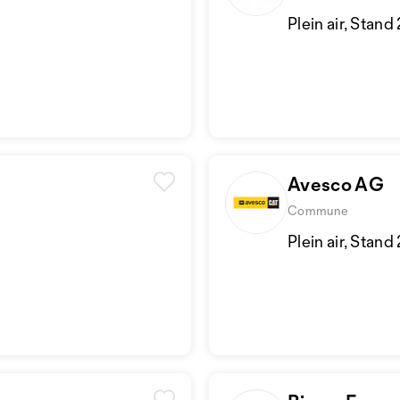
Plein air, Stand
Avesco AG
Commune
Plein air, Stand