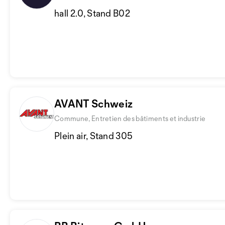
hall 2.0, Stand B02
AVANT Schweiz
Commune, Entretien des bâtiments et industrie
Plein air, Stand 305