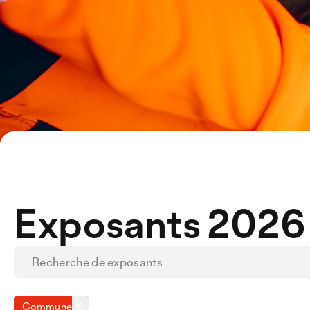
Exposants 2026
Commune