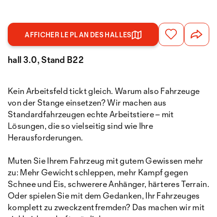
AFFICHER LE PLAN DES HALLES
hall 3.0, Stand B22
Kein Arbeitsfeld tickt gleich. Warum also Fahrzeuge
von der Stange einsetzen? Wir machen aus
Standardfahrzeugen echte Arbeitstiere – mit
Lösungen, die so vielseitig sind wie Ihre
Herausforderungen.
Muten Sie Ihrem Fahrzeug mit gutem Gewissen mehr
zu: Mehr Gewicht schleppen, mehr Kampf gegen
Schnee und Eis, schwerere Anhänger, härteres Terrain.
Oder spielen Sie mit dem Gedanken, Ihr Fahrzeuges
komplett zu zweckzentfremden? Das machen wir mit