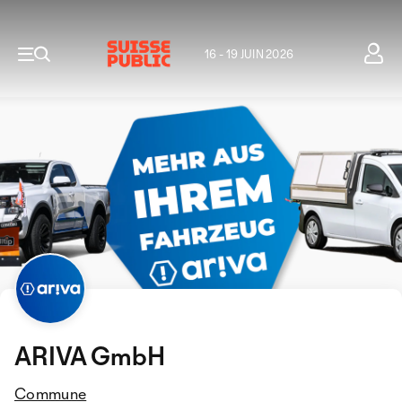
16 - 19 JUIN 2026
ARIVA GmbH
Commune