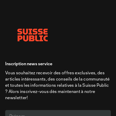
Inscription news service
Vous souhaitez recevoir des offres exclusives, des
articles intéressants, des conseils de la communauté
et toutes les informations relatives à la Suisse Public
? Alors inscrivez-vous dès maintenant à notre
newsletter!