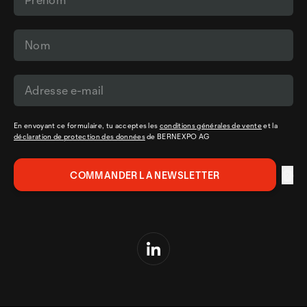
En envoyant ce formulaire, tu acceptes les
conditions générales de vente
et la
déclaration de protection des données
de BERNEXPO AG