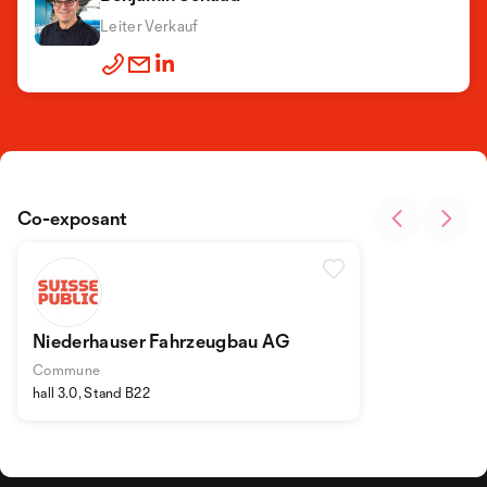
Leiter Verkauf
Co-exposant
Niederhauser Fahrzeugbau AG
Commune
hall 3.0, Stand B22