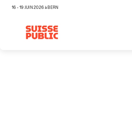
16 - 19 JUIN 2026 à BERN