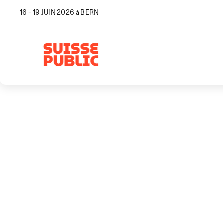
16 - 19 JUIN 2026 à BERN