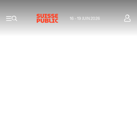
16 - 19 JUIN 2026