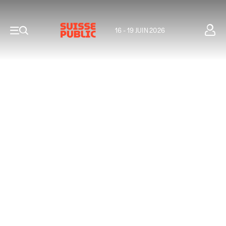
16 - 19 JUIN 2026