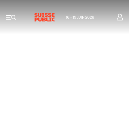
16 - 19 JUIN 2026