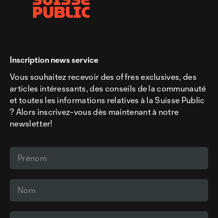
Inscription news service
Vous souhaitez recevoir des offres exclusives, des
articles intéressants, des conseils de la communauté
et toutes les informations relatives à la Suisse Public
? Alors inscrivez-vous dès maintenant à notre
newsletter!