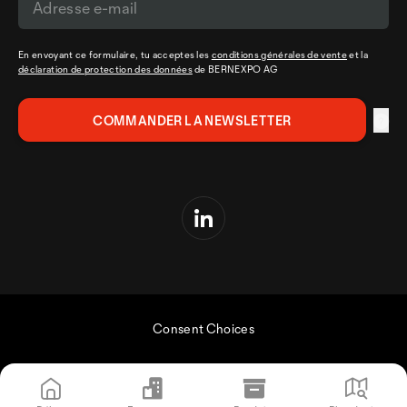
En envoyant ce formulaire, tu acceptes les
conditions générales de vente
et la
déclaration de protection des données
de BERNEXPO AG
Consent Choices