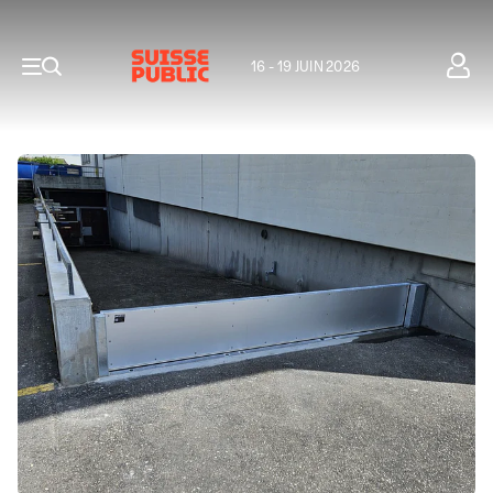
16 - 19 JUIN 2026