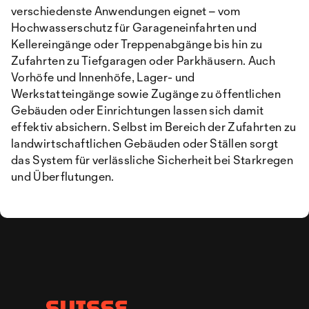
verschiedenste Anwendungen eignet – vom
Hochwasserschutz für Garageneinfahrten und
Kellereingänge oder Treppenabgänge bis hin zu
Zufahrten zu Tiefgaragen oder Parkhäusern. Auch
Vorhöfe und Innenhöfe, Lager- und
Werkstatteingänge sowie Zugänge zu öffentlichen
Gebäuden oder Einrichtungen lassen sich damit
effektiv absichern. Selbst im Bereich der Zufahrten zu
landwirtschaftlichen Gebäuden oder Ställen sorgt
das System für verlässliche Sicherheit bei Starkregen
und Überflutungen.