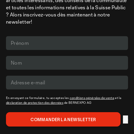
articles intéressants, des conseils de la communauté
et toutes les informations relatives à la Suisse Public
? Alors inscrivez-vous dès maintenant à notre
newsletter!
En envoyant ce formulaire, tu acceptes les
conditions générales de vente
et la
déclaration de protection des données
de BERNEXPO AG