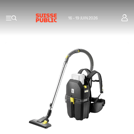
16 - 19 JUIN 2026