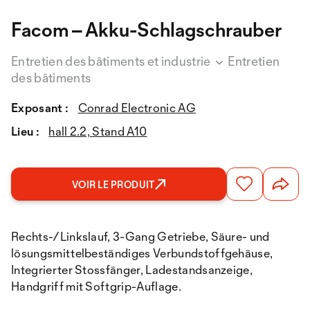
Facom – Akku-Schlagschrauber
Entretien des bâtiments et industrie
Entretien
des bâtiments
Exposant :
Conrad Electronic AG
Lieu :
hall 2.2, Stand A10
VOIR LE PRODUIT
Rechts-/Linkslauf, 3-Gang Getriebe, Säure- und
lösungsmittelbeständiges Verbundstoffgehäuse,
Integrierter Stossfänger, Ladestandsanzeige,
Handgriff mit Softgrip-Auflage.