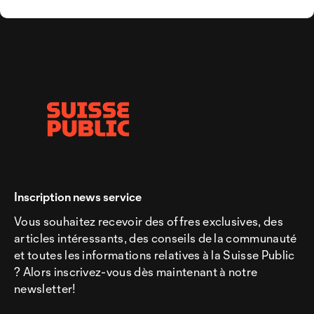
Inscription news service
Vous souhaitez recevoir des offres exclusives, des
articles intéressants, des conseils de la communauté
et toutes les informations relatives à la Suisse Public
? Alors inscrivez-vous dès maintenant à notre
newsletter!