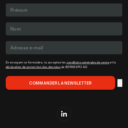
En envoyant ce formulaire, tu acceptes les
conditions générales de vente
et la
déclaration de protection des données
de BERNEXPO AG