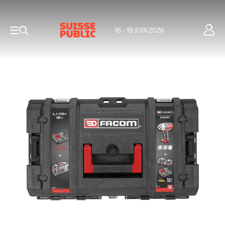
16 - 19 JUIN 2026