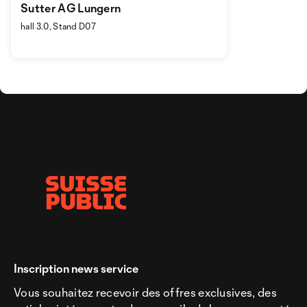
Sutter AG Lungern
hall 3.0, Stand D07
Inscription news service
Vous souhaitez recevoir des offres exclusives, des