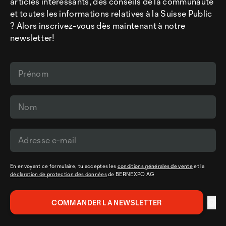
articles intéressants, des conseils de la communauté
et toutes les informations relatives à la Suisse Public
? Alors inscrivez-vous dès maintenant à notre
newsletter!
En envoyant ce formulaire, tu acceptes les
conditions générales de vente
et la
déclaration de protection des données
de BERNEXPO AG