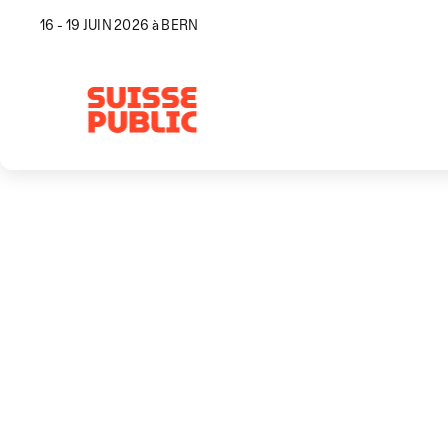
16 - 19 JUIN 2026 à BERN