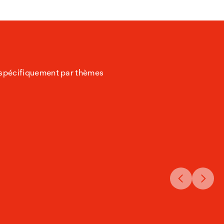
z spécifiquement par thèmes