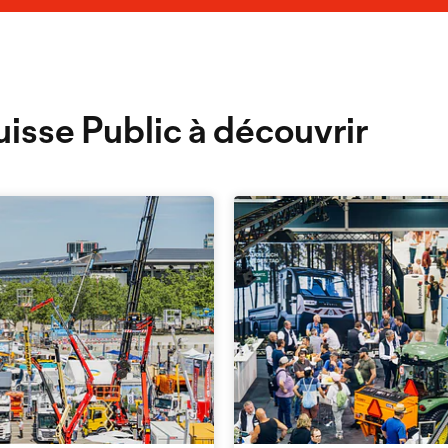
uisse Public à découvrir