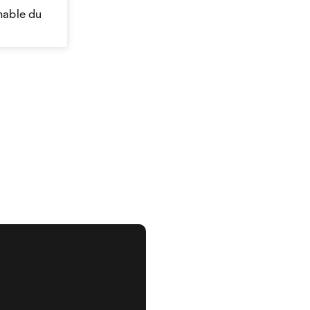
nable du