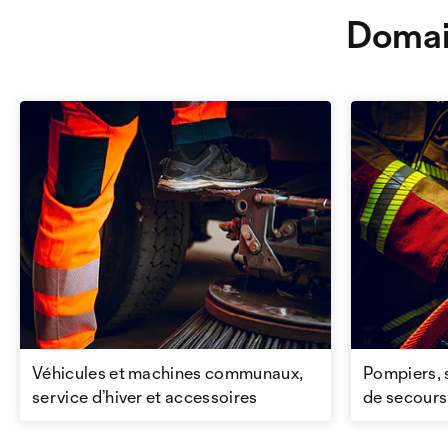
Domai
Véhicules et machines communaux,
Pompiers, 
service d’hiver et accessoires
de secours