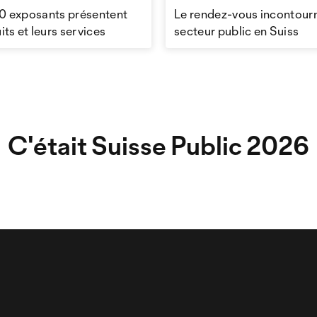
0 exposants présentent
Le rendez-vous incontour
its et leurs services
secteur public en Suiss
C'était Suisse Public 2026