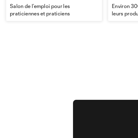
Salon de l’emploi pour les
Environ 30
praticiennes et praticiens
leurs produ