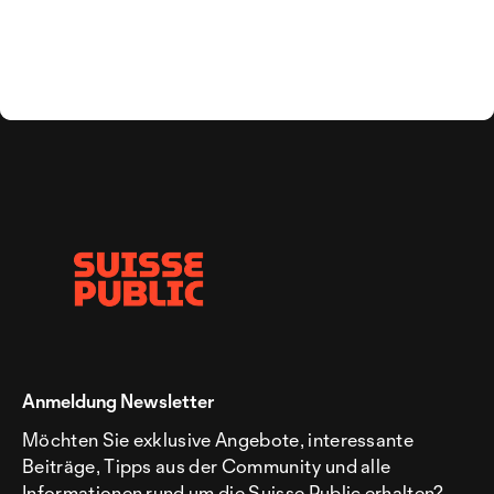
Anmeldung Newsletter
Möchten Sie exklusive Angebote, interessante
Beiträge, Tipps aus der Community und alle
Informationen rund um die Suisse Public erhalten?