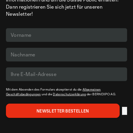
Dann registrieren Sie sich jetzt für unseren
Newsletter!
Mit dem Absenden des Formulars akzeptierst du die
Allgemeinen
Geschäftsbedingungen
und die
Datenschutzerklärung
der BERNEXPO AG.