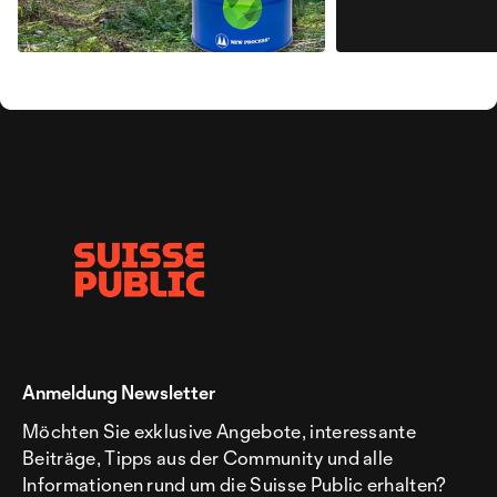
Anmeldung Newsletter
Möchten Sie exklusive Angebote, interessante
Beiträge, Tipps aus der Community und alle
Informationen rund um die Suisse Public erhalten?