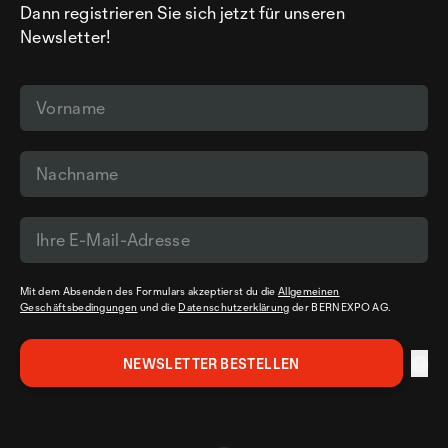
Dann registrieren Sie sich jetzt für unseren
Newsletter!
Mit dem Absenden des Formulars akzeptierst du die
Allgemeinen
Geschäftsbedingungen
und die
Datenschutzerklärung
der BERNEXPO AG.