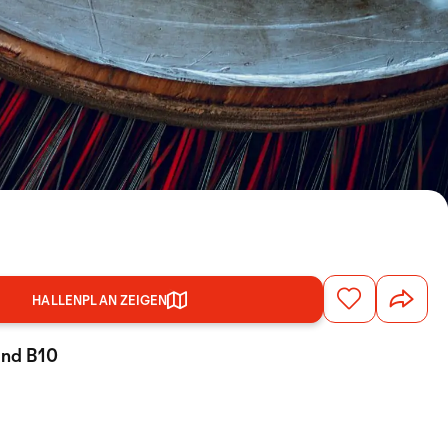
HALLENPLAN ZEIGEN
tand B10