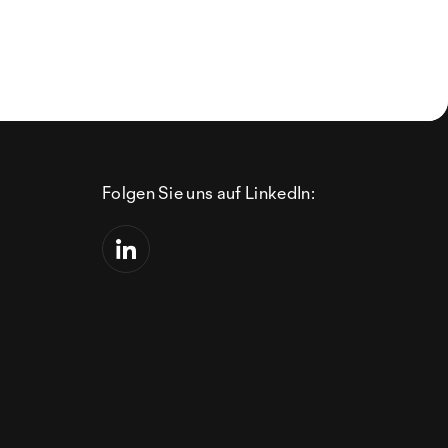
Folgen Sie uns auf LinkedIn: