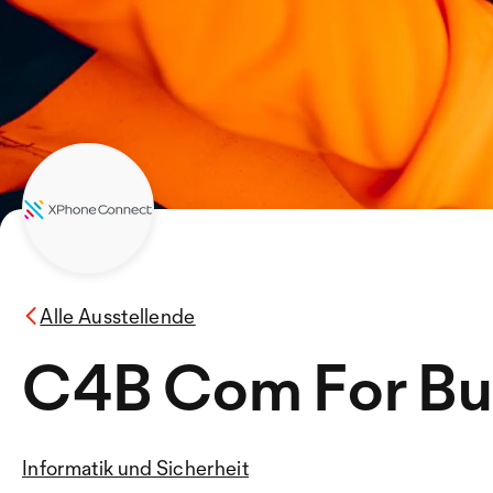
Alle Ausstellende
C4B Com For Bu
Informatik und Sicherheit