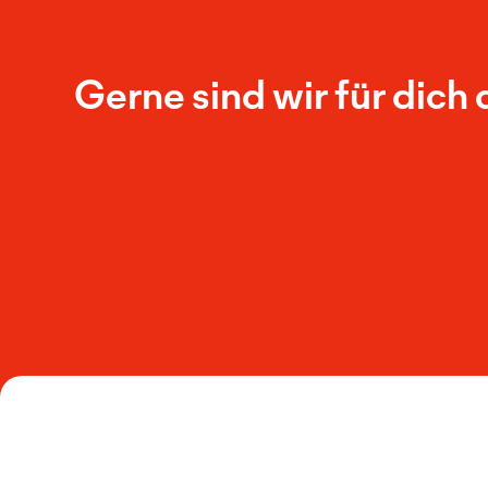
Gerne sind wir für dich 