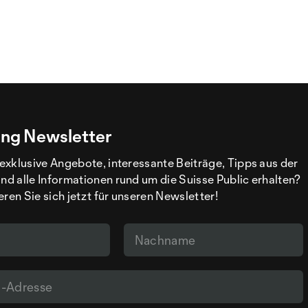
ng Newsletter
exklusive Angebote, interessante Beiträge, Tipps aus der
d alle Informationen rund um die Suisse Public erhalten?
eren Sie sich jetzt für unseren Newsletter!