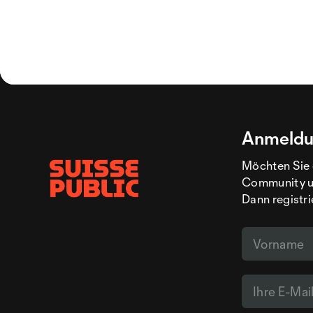
Anmeldu
Möchten Sie 
Community un
Dann registri