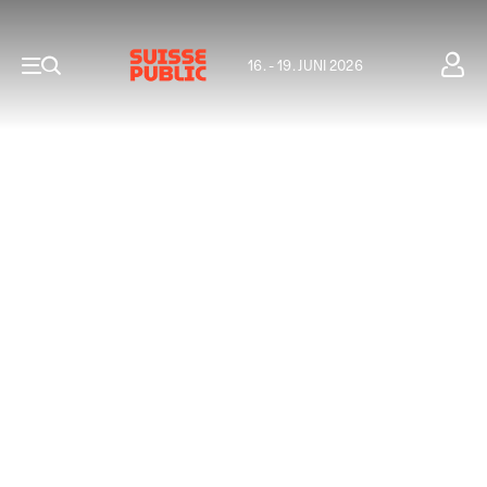
16. - 19. JUNI 2026