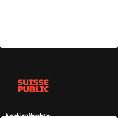
Anmeldung Newsletter