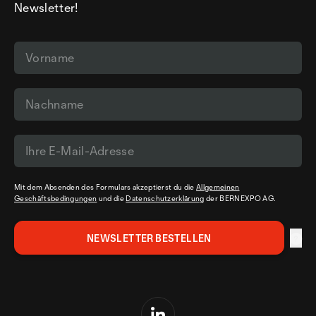
Newsletter!
Mit dem Absenden des Formulars akzeptierst du die
Allgemeinen
Geschäftsbedingungen
und die
Datenschutzerklärung
der BERNEXPO AG.