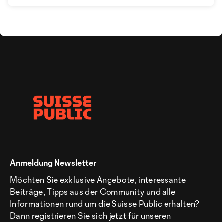
Anmeldung Newsletter
Möchten Sie exklusive Angebote, interessante
Beiträge, Tipps aus der Community und alle
Informationen rund um die Suisse Public erhalten?
Dann registrieren Sie sich jetzt für unseren