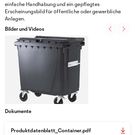
einfache Handhabung und ein gepflegtes
Erscheinungsbild für öffentliche oder gewerbliche
Anlagen.
Bilder und Videos
Dokumente
Produktdatenblatt_Container.pdf