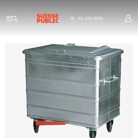
16. - 19. JUNI 2026