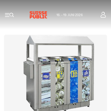
16. - 19. JUNI 2026