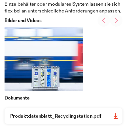
Einzelbehälter oder modulares System lassen sie sich
flexibel an unterschiedliche Anforderungen anpassen.
Bilder und Videos
Dokumente
Produktdatenblatt_Recyclingstation.pdf