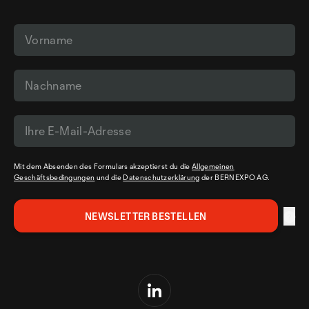
Mit dem Absenden des Formulars akzeptierst du die
Allgemeinen
Geschäftsbedingungen
und die
Datenschutzerklärung
der BERNEXPO AG.