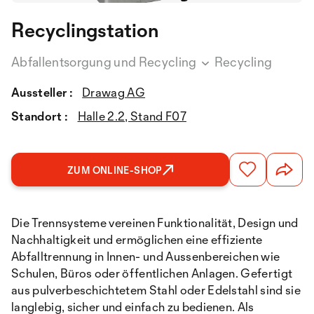
Recyclingstation
Abfallentsorgung und Recycling
Recycling
Aussteller :
Drawag AG
Standort :
Halle 2.2, Stand F07
ZUM ONLINE-SHOP
Die Trennsysteme vereinen Funktionalität, Design und
Nachhaltigkeit und ermöglichen eine effiziente
Abfalltrennung in Innen- und Aussenbereichen wie
Schulen, Büros oder öffentlichen Anlagen. Gefertigt
aus pulverbeschichtetem Stahl oder Edelstahl sind sie
langlebig, sicher und einfach zu bedienen. Als