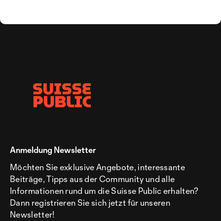
Anmeldung Newsletter
Möchten Sie exklusive Angebote, interessante
Beiträge, Tipps aus der Community und alle
Informationen rund um die Suisse Public erhalten?
Dann registrieren Sie sich jetzt für unseren
Newsletter!