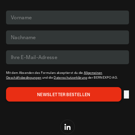
Mit dem Absenden des Formulars akzeptierst du die
Allgemeinen
Geschäftsbedingungen
und die
Datenschutzerklärung
der BERNEXPO AG.