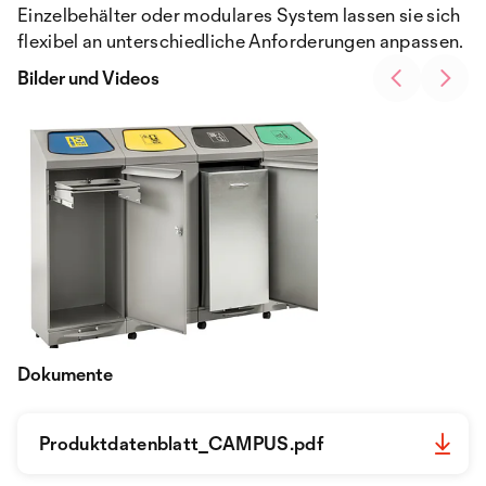
Einzelbehälter oder modulares System lassen sie sich
flexibel an unterschiedliche Anforderungen anpassen.
Bilder und Videos
Dokumente
Produktdatenblatt_CAMPUS.pdf