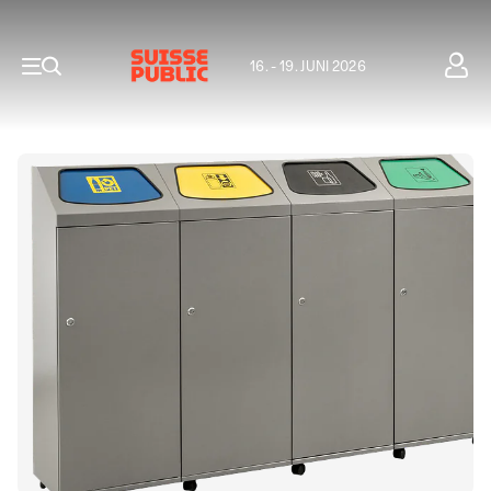
16. - 19. JUNI 2026