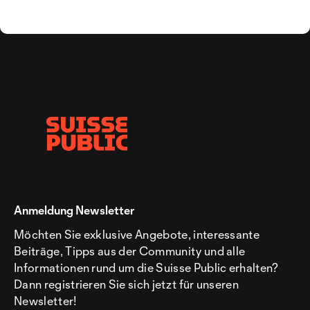
Anmeldung Newsletter
Möchten Sie exklusive Angebote, interessante
Beiträge, Tipps aus der Community und alle
Informationen rund um die Suisse Public erhalten?
Dann registrieren Sie sich jetzt für unseren
Newsletter!