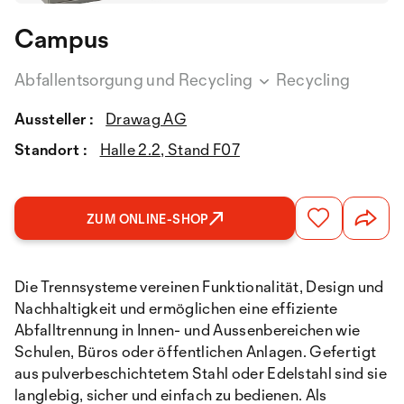
Campus
Abfallentsorgung und Recycling
Recycling
Aussteller :
Drawag AG
Standort :
Halle 2.2, Stand F07
ZUM ONLINE-SHOP
Die Trennsysteme vereinen Funktionalität, Design und
Nachhaltigkeit und ermöglichen eine effiziente
Abfalltrennung in Innen- und Aussenbereichen wie
Schulen, Büros oder öffentlichen Anlagen. Gefertigt
aus pulverbeschichtetem Stahl oder Edelstahl sind sie
langlebig, sicher und einfach zu bedienen. Als