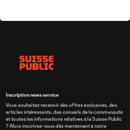
Inscription news service
Vous souhaitez recevoir des offres exclusives, des
articles intéressants, des conseils de la communauté
et toutes les informations relatives à la Suisse Public
? Alors inscrivez-vous dès maintenant à notre