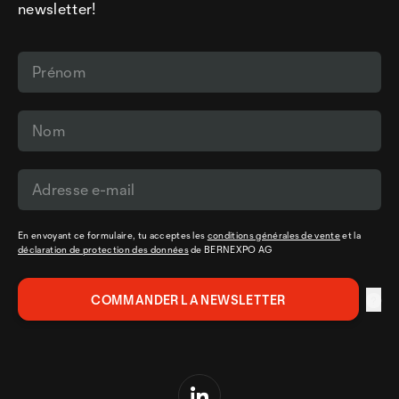
newsletter!
En envoyant ce formulaire, tu acceptes les
conditions générales de vente
et la
déclaration de protection des données
de BERNEXPO AG