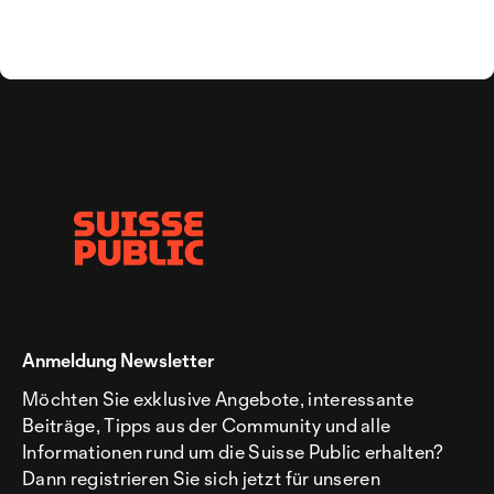
Anmeldung Newsletter
Möchten Sie exklusive Angebote, interessante
Beiträge, Tipps aus der Community und alle
Informationen rund um die Suisse Public erhalten?
Dann registrieren Sie sich jetzt für unseren