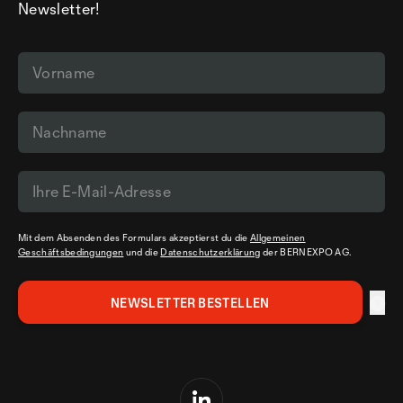
Newsletter!
Mit dem Absenden des Formulars akzeptierst du die
Allgemeinen
Geschäftsbedingungen
und die
Datenschutzerklärung
der BERNEXPO AG.