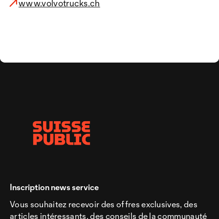
www.volvotrucks.ch
Inscription news service
Vous souhaitez recevoir des offres exclusives, des
articles intéressants, des conseils de la communauté