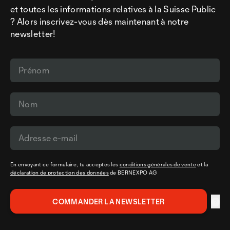
et toutes les informations relatives à la Suisse Public
? Alors inscrivez-vous dès maintenant à notre
newsletter!
En envoyant ce formulaire, tu acceptes les
conditions générales de vente
et la
déclaration de protection des données
de BERNEXPO AG