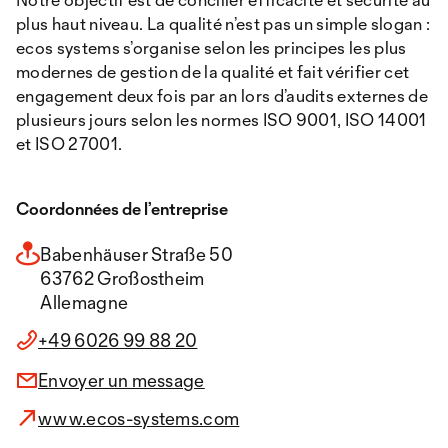
plus haut niveau. La qualité n’est pas un simple slogan :
ecos systems s’organise selon les principes les plus
modernes de gestion de la qualité et fait vérifier cet
engagement deux fois par an lors d’audits externes de
plusieurs jours selon les normes ISO 9001, ISO 14001
et ISO 27001.
Coordonnées de l’entreprise
Babenhäuser Straße 50
63762 Großostheim
Allemagne
+49 6026 99 88 20
Envoyer un message
www.ecos-systems.com