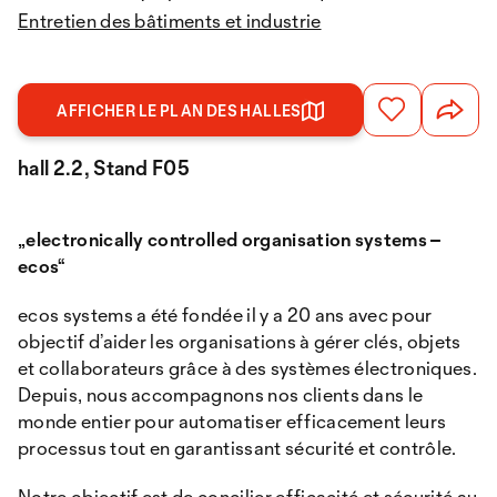
Entretien des bâtiments et industrie
AFFICHER LE PLAN DES HALLES
hall 2.2, Stand F05
„electronically controlled organisation systems –
ecos“
ecos systems a été fondée il y a 20 ans avec pour
objectif d’aider les organisations à gérer clés, objets
et collaborateurs grâce à des systèmes électroniques.
Depuis, nous accompagnons nos clients dans le
monde entier pour automatiser efficacement leurs
processus tout en garantissant sécurité et contrôle.
Notre objectif est de concilier efficacité et sécurité au