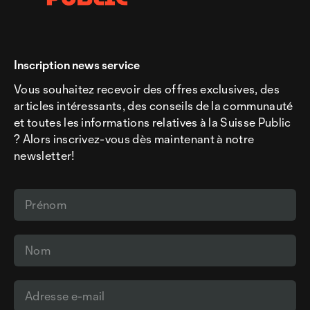
Inscription news service
Vous souhaitez recevoir des offres exclusives, des
articles intéressants, des conseils de la communauté
et toutes les informations relatives à la Suisse Public
? Alors inscrivez-vous dès maintenant à notre
newsletter!