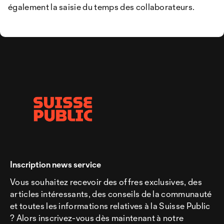
également la saisie du temps des collaborateurs.
Inscription news service
Vous souhaitez recevoir des offres exclusives, des
articles intéressants, des conseils de la communauté
et toutes les informations relatives à la Suisse Public
? Alors inscrivez-vous dès maintenant à notre