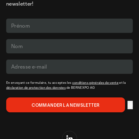
newsletter!
En envoyant ce formulaire, tu acceptes les
conditions générales de vente
et la
déclaration de protection des données
de BERNEXPO AG