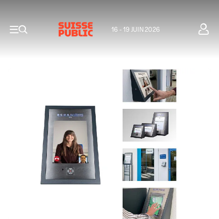
16 - 19 JUIN 2026