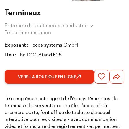
Terminaux
Entretien des bâtiments et industrie
Télécommunication
Exposant :
ecos systems GmbH
Lieu :
hall 2.2, Stand F05
VERS LA BOUTIQUE EN LIGNE
Le complément intelligent de l'écosystème ecos : les
terminaux. Ils servent au contrôle d'accès de la
première porte, font office de tablette d'accueil
interactive pour les visiteurs - avec communication
vidéo et formulaire d'enregistrement - et permettent