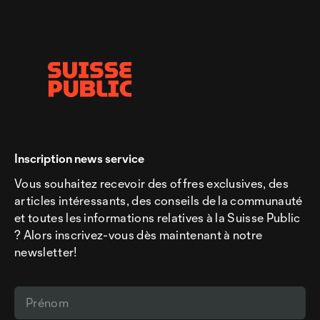
Inscription news service
Vous souhaitez recevoir des offres exclusives, des
articles intéressants, des conseils de la communauté
et toutes les informations relatives à la Suisse Public
? Alors inscrivez-vous dès maintenant à notre
newsletter!