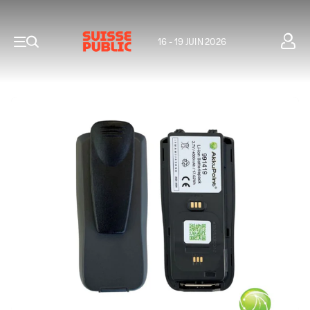
16 - 19 JUIN 2026