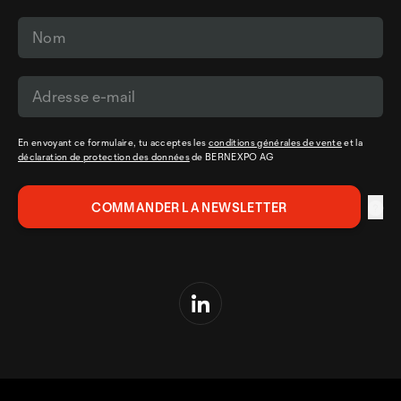
En envoyant ce formulaire, tu acceptes les
conditions générales de vente
et la
déclaration de protection des données
de BERNEXPO AG