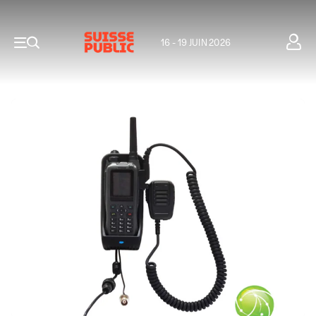
16 - 19 JUIN 2026