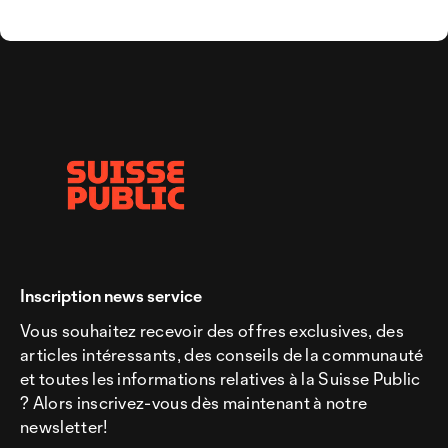
Inscription news service
Vous souhaitez recevoir des offres exclusives, des
articles intéressants, des conseils de la communauté
et toutes les informations relatives à la Suisse Public
? Alors inscrivez-vous dès maintenant à notre
newsletter!