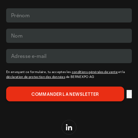
En envoyant ce formulaire, tu acceptes les
conditions générales de vente
et la
déclaration de protection des données
de BERNEXPO AG