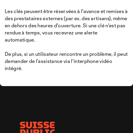
Les clés peuvent être réservées à l'avance et remises à
des prestataires externes (par ex. des artisans), même
en dehors des heures d'ouverture. Si une clé n'est pas
rendue à temps, vous recevrez une alerte
automatique.
De plus, si un utilisateur rencontre un problème, il peut
demander de l'assistance via l'interphone vidéo
intégré.