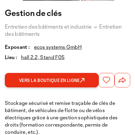
Gestion de clés
Entretien des bâtiments et industrie
Entretien
des bâtiments
Exposant :
ecos systems GmbH
Lieu :
hall 2.2, Stand F05
VERS LA BOUTIQUE EN LIGNE
Stockage sécurisé et remise traçable de clés de
bâtiment, de véhicules de flotte ou de vélos
électriques grâce à une gestion sophistiquée des
droits (formation correspondante, permis de
conduire, etc.).