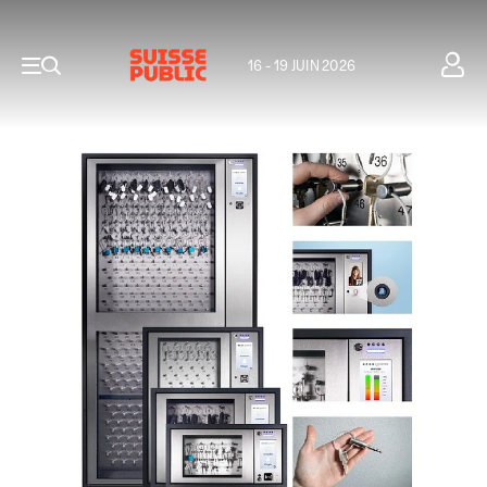
16 - 19 JUIN 2026