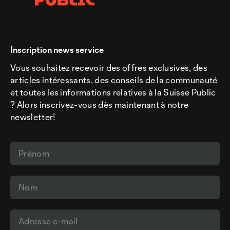
Inscription news service
Vous souhaitez recevoir des offres exclusives, des
articles intéressants, des conseils de la communauté
et toutes les informations relatives à la Suisse Public
? Alors inscrivez-vous dès maintenant à notre
newsletter!