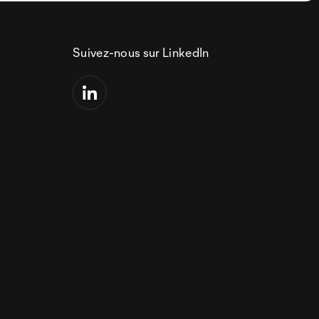
Suivez-nous sur LinkedIn