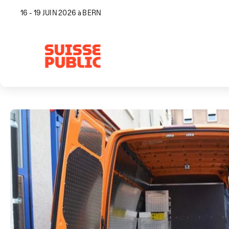
16 - 19 JUIN 2026 à BERN