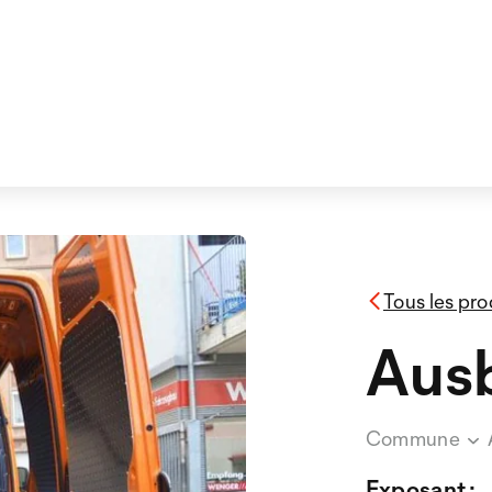
Tous les pro
Aus
Commune
Exposant :