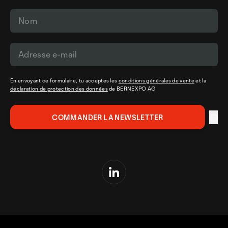
En envoyant ce formulaire, tu acceptes les
conditions générales de vente
et la
déclaration de protection des données
de BERNEXPO AG