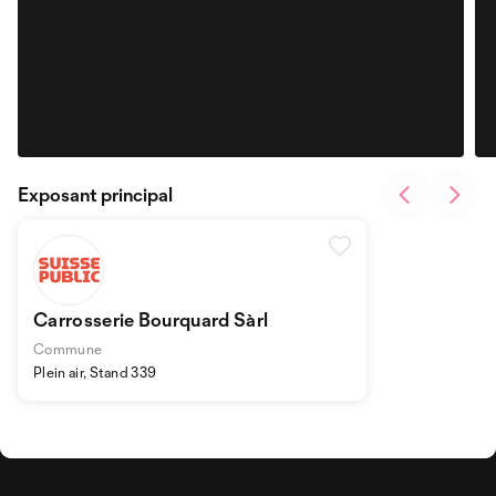
Exposant principal
Carrosserie Bourquard Sàrl
Commune
Plein air, Stand 339