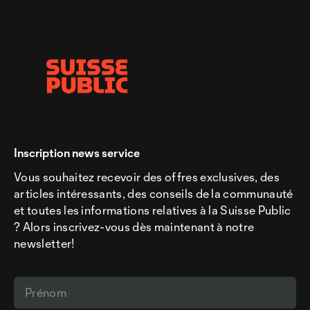
Inscription news service
Vous souhaitez recevoir des offres exclusives, des
articles intéressants, des conseils de la communauté
et toutes les informations relatives à la Suisse Public
? Alors inscrivez-vous dès maintenant à notre
newsletter!