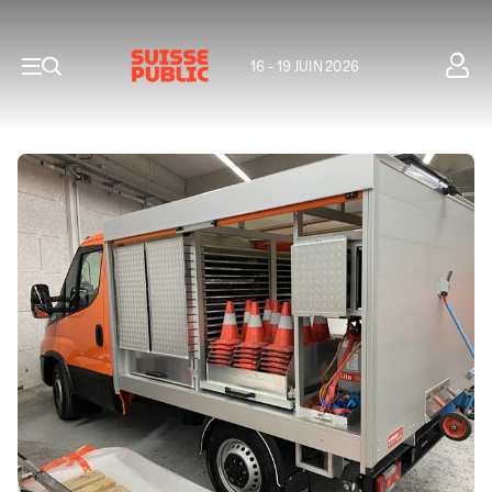
16 - 19 JUIN 2026