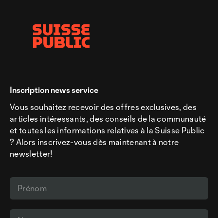
Inscription news service
Vous souhaitez recevoir des offres exclusives, des
articles intéressants, des conseils de la communauté
et toutes les informations relatives à la Suisse Public
? Alors inscrivez-vous dès maintenant à notre
newsletter!