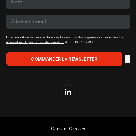
En envoyant ce formulaire, tu acceptes les
conditions générales de vente
et la
déclaration de protection des données
de BERNEXPO AG
Consent Choices