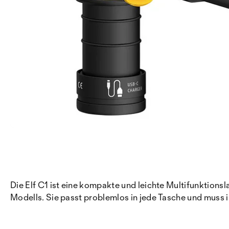
Die Elf C1 ist eine kompakte und leichte Multifunktio
Modells. Sie passt problemlos in jede Tasche und muss 