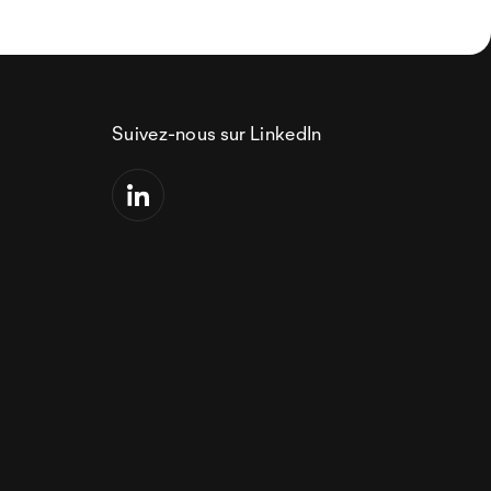
Suivez-nous sur LinkedIn