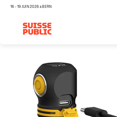
16 - 19 JUIN 2026 à BERN