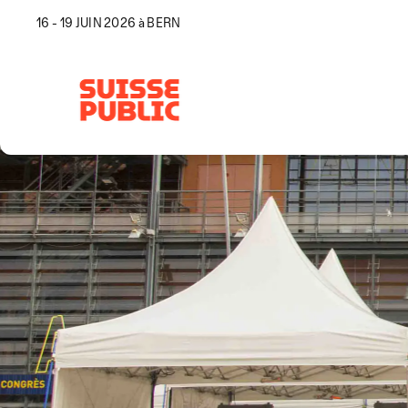
16 - 19 JUIN 2026 à BERN