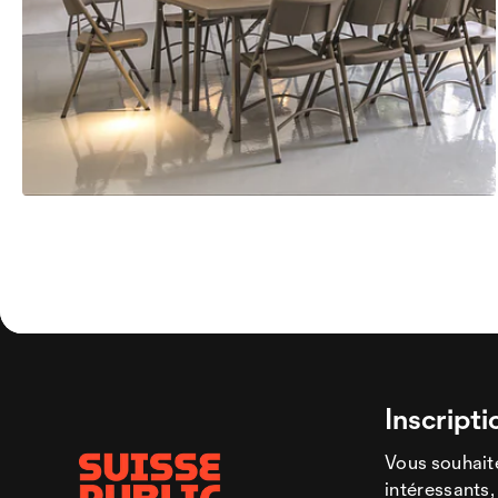
Inscripti
Vous souhaite
intéressants,