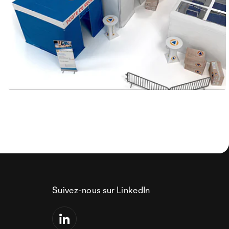
Suivez-nous sur LinkedIn