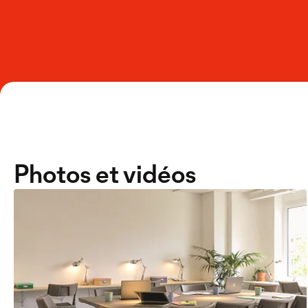
Photos et vidéos