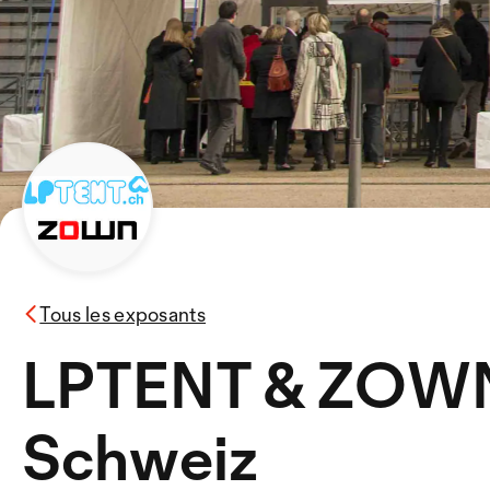
Tous les exposants
LPTENT & ZOWN
Schweiz