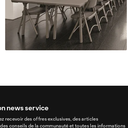
on news service
z recevoir des offres exclusives, des articles
 des conseils de la communauté et toutes les informations