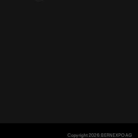
Copyright 2026: BERNEXPO AG