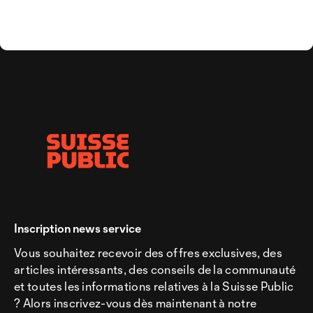
Inscription news service
Vous souhaitez recevoir des offres exclusives, des
articles intéressants, des conseils de la communauté
et toutes les informations relatives à la Suisse Public
? Alors inscrivez-vous dès maintenant à notre