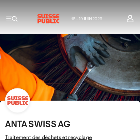
16 - 19 JUIN 2026
ANTA SWISS AG
Traitement des déchets et recyclage