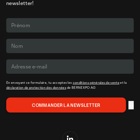
newsletter!
En envoyant ce formulaire, tu acceptes les
conditions générales de vente
et la
déclaration de protection des données
de BERNEXPO AG