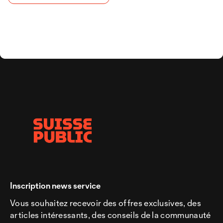
Inscription news service
Vous souhaitez recevoir des offres exclusives, des
articles intéressants, des conseils de la communauté