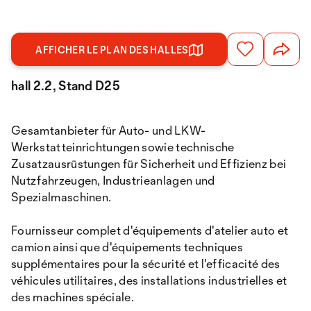
AFFICHER LE PLAN DES HALLES
hall 2.2, Stand D25
Gesamtanbieter für Auto- und LKW-
Werkstatteinrichtungen sowie technische
Zusatzausrüstungen für Sicherheit und Effizienz bei
Nutzfahrzeugen, Industrieanlagen und
Spezialmaschinen.
Fournisseur complet d'équipements d'atelier auto et
camion ainsi que d'équipements techniques
supplémentaires pour la sécurité et l'efficacité des
véhicules utilitaires, des installations industrielles et
des machines spéciale.