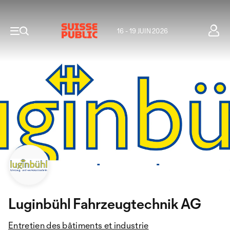
16 - 19 JUIN 2026
Luginbühl Fahrzeugtechnik AG
Entretien des bâtiments et industrie