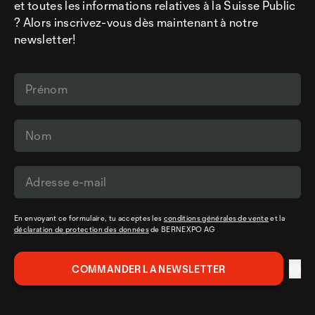
et toutes les informations relatives à la Suisse Public
? Alors inscrivez-vous dès maintenant à notre
newsletter!
En envoyant ce formulaire, tu acceptes les
conditions générales de vente
et la
déclaration de protection des données
de BERNEXPO AG