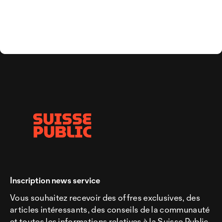
Inscription news service
Vous souhaitez recevoir des offres exclusives, des
articles intéressants, des conseils de la communauté
et toutes les informations relatives à la Suisse Public