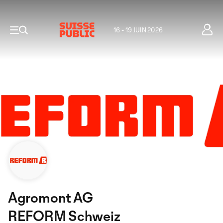
16 - 19 JUIN 2026
Agromont AG
REFORM Schweiz