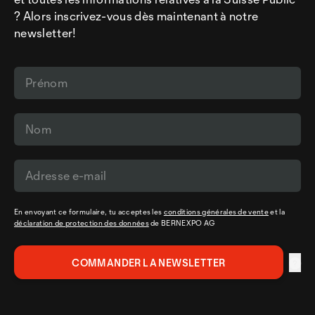
? Alors inscrivez-vous dès maintenant à notre
newsletter!
En envoyant ce formulaire, tu acceptes les
conditions générales de vente
et la
déclaration de protection des données
de BERNEXPO AG