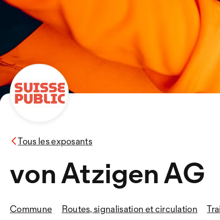
Tous les exposants
von Atzigen AG
Commune
Routes, signalisation et circulation
Tra