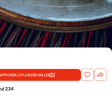
AFFICHER LE PLAN DES HALLES
and 234