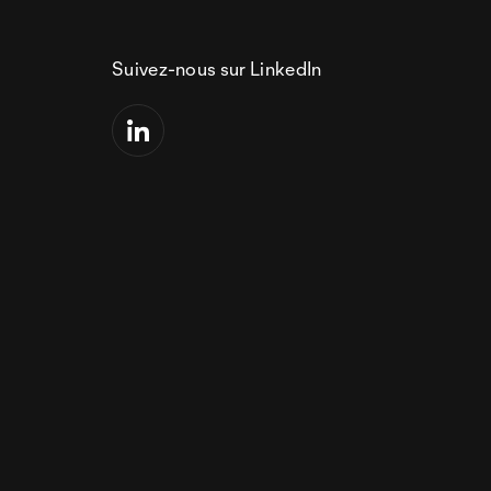
Suivez-nous sur LinkedIn