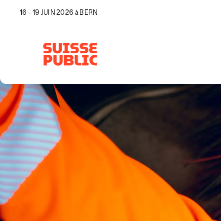
16 - 19 JUIN 2026 à BERN