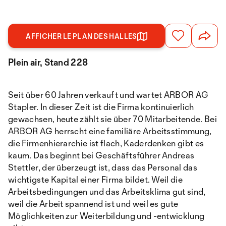
AFFICHER LE PLAN DES HALLES
Plein air, Stand 228
Seit über 60 Jahren verkauft und wartet ARBOR AG
Stapler. In dieser Zeit ist die Firma kontinuierlich
gewachsen, heute zählt sie über 70 Mitarbeitende. Bei
ARBOR AG herrscht eine familiäre Arbeitsstimmung,
die Firmenhierarchie ist flach, Kaderdenken gibt es
kaum. Das beginnt bei Geschäftsführer Andreas
Stettler, der überzeugt ist, dass das Personal das
wichtigste Kapital einer Firma bildet. Weil die
Arbeitsbedingungen und das Arbeitsklima gut sind,
weil die Arbeit spannend ist und weil es gute
Möglichkeiten zur Weiterbildung und -entwicklung