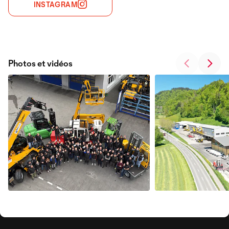
INSTAGRAM
Photos et vidéos