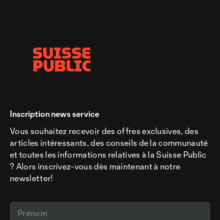
Inscription news service
Vous souhaitez recevoir des offres exclusives, des
articles intéressants, des conseils de la communauté
et toutes les informations relatives à la Suisse Public
? Alors inscrivez-vous dès maintenant à notre
newsletter!