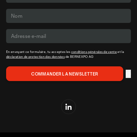
En envoyant ce formulaire, tu acceptes les
conditions générales de vente
et la
déclaration de protection des données
de BERNEXPO AG