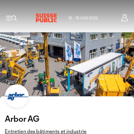
16 - 19 JUIN 2026
Arbor AG
Entretien des bâtiments et industrie