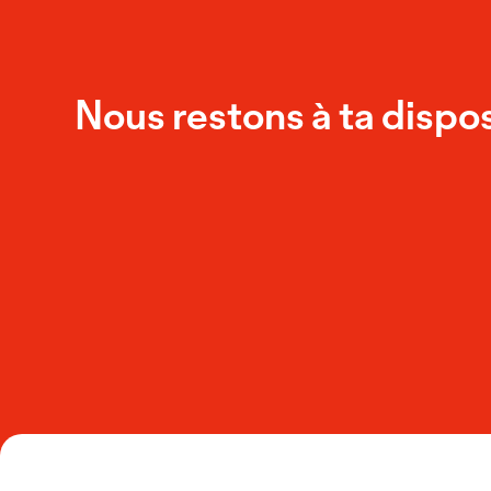
Nous restons à ta dispos