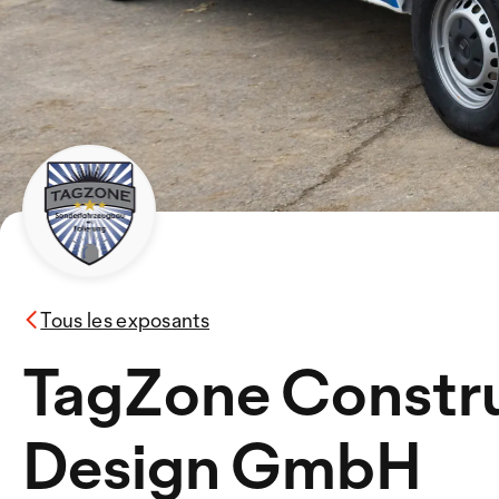
Tous les exposants
TagZone Constru
Design GmbH