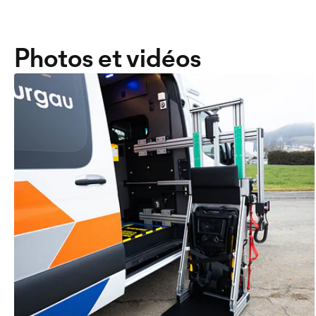
Photos et vidéos