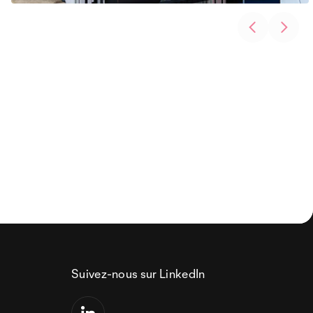
Suivez-nous sur LinkedIn