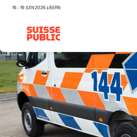
16 - 19 JUIN 2026 à BERN