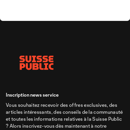
Inscription news service
Vous souhaitez recevoir des offres exclusives, des
articles intéressants, des conseils de la communauté
et toutes les informations relatives à la Suisse Public
? Alors inscrivez-vous dès maintenant à notre