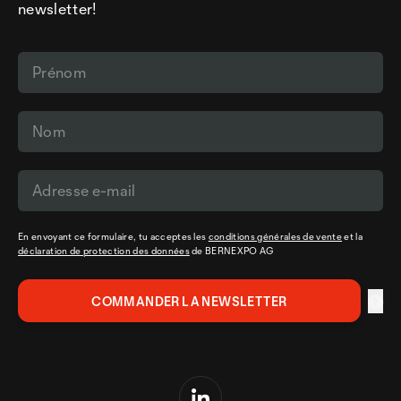
newsletter!
En envoyant ce formulaire, tu acceptes les
conditions générales de vente
et la
déclaration de protection des données
de BERNEXPO AG