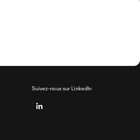
Suivez-nous sur LinkedIn