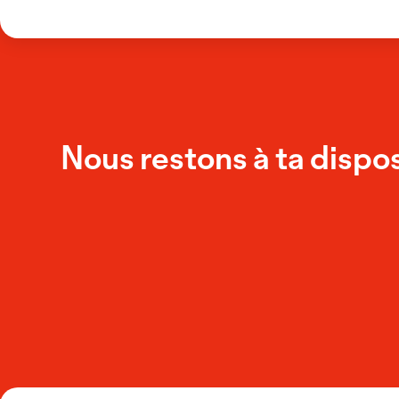
Nous restons à ta dispos