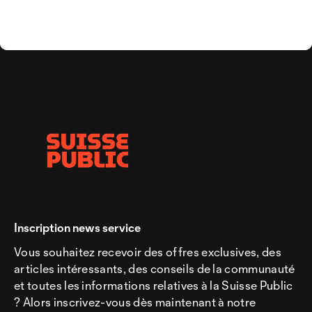
Inscription news service
Vous souhaitez recevoir des offres exclusives, des
articles intéressants, des conseils de la communauté
et toutes les informations relatives à la Suisse Public
? Alors inscrivez-vous dès maintenant à notre