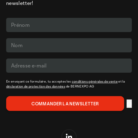
newsletter!
En envoyant ce formulaire, tu acceptes les
conditions générales de vente
et la
déclaration de protection des données
de BERNEXPO AG