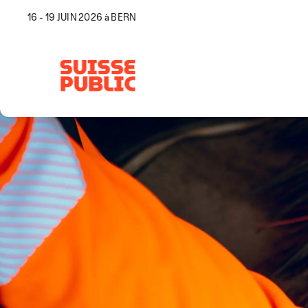
16 - 19 JUIN 2026 à BERN