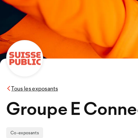
Tous les exposants
Groupe E Conne
Co-exposants