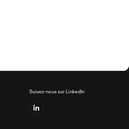
Suivez-nous sur LinkedIn