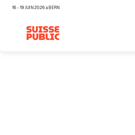
16 - 19 JUIN 2026 à BERN