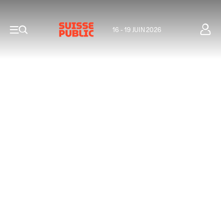
16 - 19 JUIN 2026